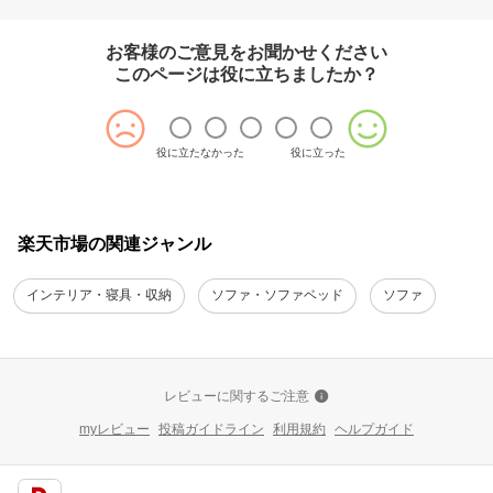
お客様のご意見をお聞かせください
このページは役に立ちましたか？
役に立たなかった
役に立った
楽天市場の関連ジャンル
インテリア・寝具・収納
ソファ・ソファベッド
ソファ
レビューに関するご注意
myレビュー
投稿ガイドライン
利用規約
ヘルプガイド