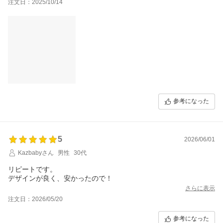
注文日：2025/10/14
参考になった
5
2026/06/01
Kazbabyさん
男性
30代
リピートです。
デザインが良く、安かったので！
さらに表示
注文日：2026/05/20
参考になった