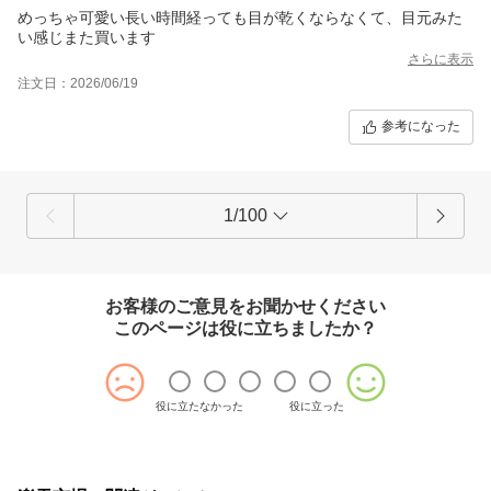
めっちゃ可愛い長い時間経っても目が乾くならなくて、目元みた
い感じまた買います
さらに表示
注文日：2026/06/19
参考になった
1/100
お客様のご意見をお聞かせください
このページは役に立ちましたか？
役に立たなかった
役に立った