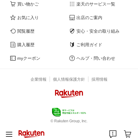
買い物かご
楽天のサービス一覧
お気に入り
出店のご案内
閲覧履歴
安心・安全の取り組み
購入履歴
ご利用ガイド
myクーポン
ヘルプ・問い合わせ
企業情報
個人情報保護方針
採用情報
© Rakuten Group, Inc.