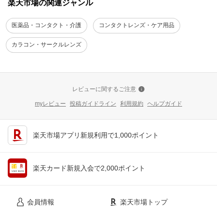
楽天市場の関連ジャンル
医薬品・コンタクト・介護
コンタクトレンズ・ケア用品
カラコン・サークルレンズ
レビューに関するご注意
myレビュー
投稿ガイドライン
利用規約
ヘルプガイド
楽天市場アプリ新規利用で1,000ポイント
楽天カード新規入会で2,000ポイント
会員情報
楽天市場トップ