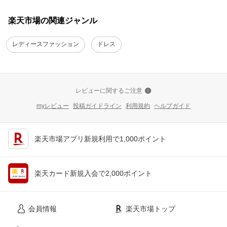
楽天市場の関連ジャンル
レディースファッション
ドレス
レビューに関するご注意
myレビュー
投稿ガイドライン
利用規約
ヘルプガイド
楽天市場アプリ新規利用で1,000ポイント
楽天カード新規入会で2,000ポイント
会員情報
楽天市場トップ