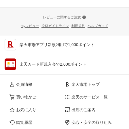
レビューに関するご注意
myレビュー
投稿ガイドライン
利用規約
ヘルプガイド
楽天市場アプリ新規利用で1,000ポイント
楽天カード新規入会で2,000ポイント
会員情報
楽天市場トップ
買い物かご
楽天のサービス一覧
お気に入り
出店のご案内
閲覧履歴
安心・安全の取り組み