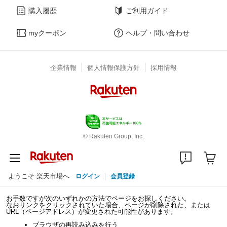
購入履歴
ご利用ガイド
myクーポン
ヘルプ・問い合わせ
企業情報
個人情報保護方針
採用情報
© Rakuten Group, Inc.
ようこそ 楽天市場へ
ログイン
会員登録
お手数ですが次のいずれかの方法でページをお探しください。
なおリンクをクリックされていた場合、ページが削除された、または
URL（ページアドレス）が変更された可能性があります。
ブラウザの再読み込みを行う