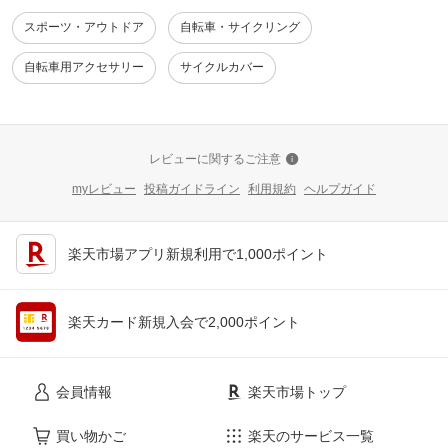
スポーツ・アウトドア
自転車・サイクリング
自転車用アクセサリー
サイクルカバー
レビューに関するご注意
myレビュー
投稿ガイドライン
利用規約
ヘルプガイド
楽天市場アプリ新規利用で1,000ポイント
楽天カード新規入会で2,000ポイント
会員情報
楽天市場トップ
買い物かご
楽天のサービス一覧