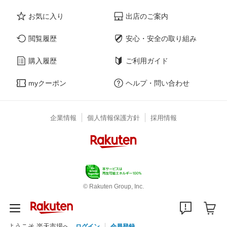
お気に入り
出店のご案内
閲覧履歴
安心・安全の取り組み
購入履歴
ご利用ガイド
myクーポン
ヘルプ・問い合わせ
企業情報
個人情報保護方針
採用情報
© Rakuten Group, Inc.
ようこそ 楽天市場へ
ログイン
会員登録