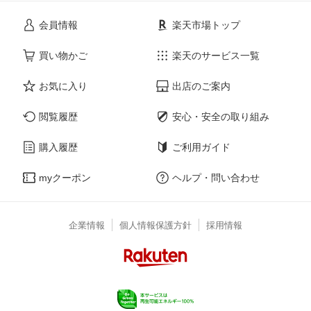
会員情報
楽天市場トップ
買い物かご
楽天のサービス一覧
お気に入り
出店のご案内
閲覧履歴
安心・安全の取り組み
購入履歴
ご利用ガイド
myクーポン
ヘルプ・問い合わせ
企業情報
個人情報保護方針
採用情報