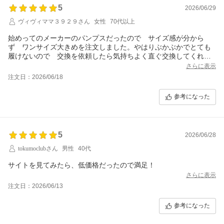
5
2026/06/29
ヴィヴィママ３９２９さん
女性
70代以上
始めってのメーカーのパンプスだったので サイズ感が分から
ず ワンサイズ大きめを注文しました。やはりぶかぶかでとても
履けないので 交換を依頼したら気持ちよく直ぐ交換してくれま
した。通販で靴を買うのが心配でしたが対応が良く安心しまし
さらに表示
た。
注文日：2026/06/18
参考になった
5
2026/06/28
tokumoclubさん
男性
40代
サイトを見てみたら、低価格だったので満足！
さらに表示
注文日：2026/06/13
参考になった