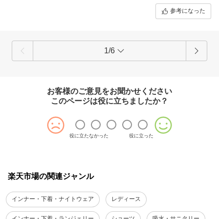
参考になった
1/6
お客様のご意見をお聞かせください
このページは役に立ちましたか？
役に立たなかった
役に立った
楽天市場の関連ジャンル
インナー・下着・ナイトウェア
レディース
インナー・下着・ランジェリー
ショーツ
吸水・サニタリー