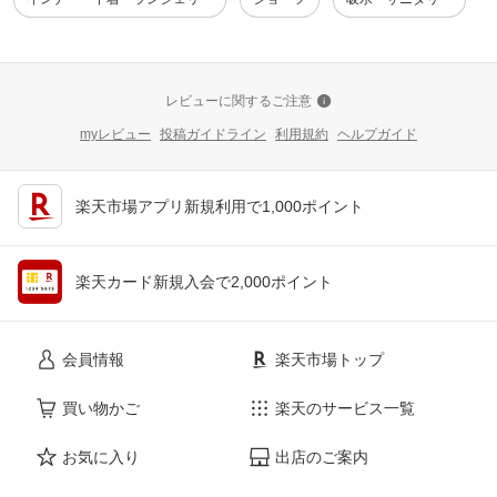
レビューに関するご注意
myレビュー
投稿ガイドライン
利用規約
ヘルプガイド
楽天市場アプリ新規利用で1,000ポイント
楽天カード新規入会で2,000ポイント
会員情報
楽天市場トップ
買い物かご
楽天のサービス一覧
お気に入り
出店のご案内