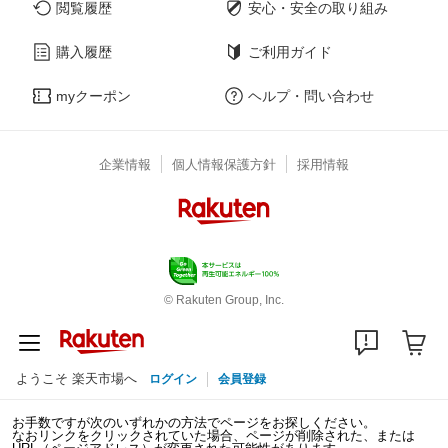
閲覧履歴
安心・安全の取り組み
購入履歴
ご利用ガイド
myクーポン
ヘルプ・問い合わせ
企業情報
個人情報保護方針
採用情報
© Rakuten Group, Inc.
ようこそ 楽天市場へ
ログイン
会員登録
お手数ですが次のいずれかの方法でページをお探しください。
なおリンクをクリックされていた場合、ページが削除された、または