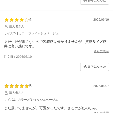
参考になった
4
2026/06/19
購入者さん
サイズ:M | カラー:グレイッシュベージュ
まだ生理が来てないので装着感は分かりませんが、質感サイズ感
共に良い感じです。
さらに表示
注文日：2026/06/10
参考になった
5
2026/06/07
購入者さん
サイズ:L | カラー:グレイッシュベージュ
まだ履いてませんが、可愛かったです。きるのがたのしみ。
さらに表示