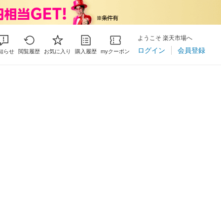
ようこそ 楽天市場へ
ログイン
会員登録
知らせ
閲覧履歴
お気に入り
購入履歴
myクーポン