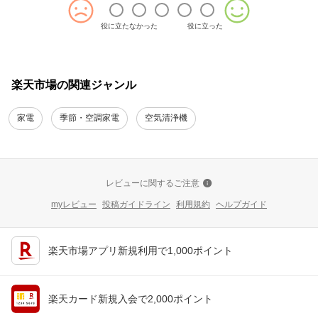
役に立たなかった
役に立った
楽天市場の関連ジャンル
家電
季節・空調家電
空気清浄機
レビューに関するご注意
myレビュー
投稿ガイドライン
利用規約
ヘルプガイド
楽天市場アプリ新規利用で1,000ポイント
楽天カード新規入会で2,000ポイント