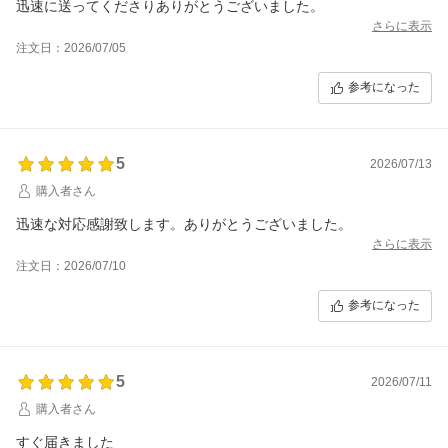
迅速に送ってくださりありがとうございました。
さらに表示
注文日：2026/07/05
参考になった
5
2026/07/13
購入者さん
迅速な対応感謝致します。ありがとうございました。
さらに表示
注文日：2026/07/10
参考になった
5
2026/07/11
購入者さん
すぐ届きました