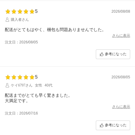
5
2026/08/08
購入者さん
配送がとてもはやく、梱包も問題ありませんでした。
さらに表示
注文日：2026/08/05
参考になった
5
2026/08/05
ケイ6797さん
女性
40代
配送までがとても早く驚きました。
大満足です。
さらに表示
注文日：2026/07/16
参考になった