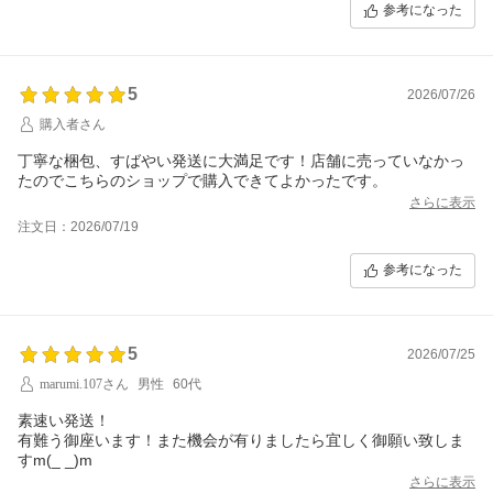
参考になった
5
2026/07/26
購入者さん
丁寧な梱包、すばやい発送に大満足です！店舗に売っていなかっ
たのでこちらのショップで購入できてよかったです。
さらに表示
注文日：2026/07/19
参考になった
5
2026/07/25
marumi.107さん
男性
60代
素速い発送！
有難う御座います！また機会が有りましたら宜しく御願い致しま
すm(_ _)m
さらに表示