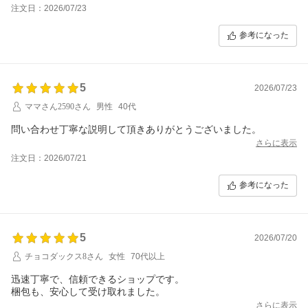
注文日：2026/07/23
参考になった
5
2026/07/23
ママさん2590さん
男性
40代
問い合わせ丁寧な説明して頂きありがとうございました。
さらに表示
注文日：2026/07/21
参考になった
5
2026/07/20
チョコダックス8さん
女性
70代以上
迅速丁寧で、信頼できるショップです。
梱包も、安心して受け取れました。
さらに表示