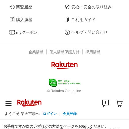
閲覧履歴
安心・安全の取り組み
購入履歴
ご利用ガイド
myクーポン
ヘルプ・問い合わせ
企業情報
個人情報保護方針
採用情報
© Rakuten Group, Inc.
ようこそ 楽天市場へ
ログイン
会員登録
お手数ですが次のいずれかの方法でページをお探しください。