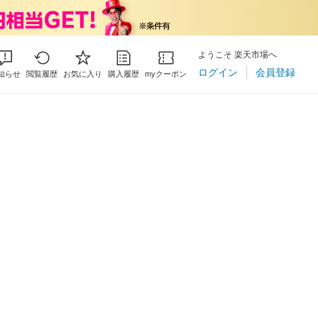
ようこそ 楽天市場へ
ログイン
会員登録
知らせ
閲覧履歴
お気に入り
購入履歴
myクーポン