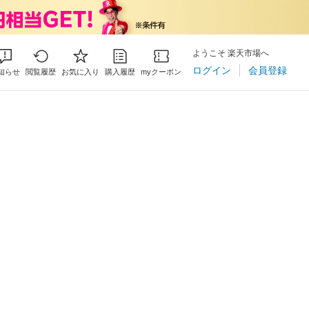
ようこそ 楽天市場へ
ログイン
会員登録
知らせ
閲覧履歴
お気に入り
購入履歴
myクーポン