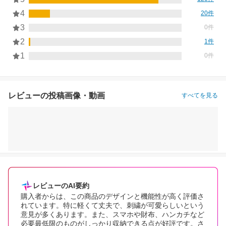
4
20件
3
0件
2
1件
1
0件
レビューの投稿画像・動画
すべてを見る
レビューのAI要約
購入者からは、この商品のデザインと機能性が高く評価さ
れています。特に軽くて丈夫で、刺繍が可愛らしいという
意見が多くあります。また、スマホや財布、ハンカチなど
必要最低限のものがしっかり収納できる点が好評です。さ