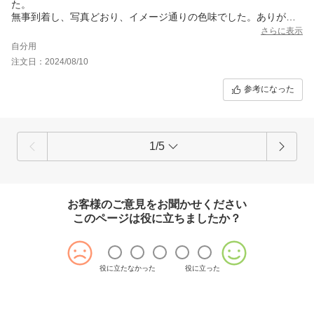
た。
無事到着し、写真どおり、イメージ通りの色味でした。ありがと
うございました。
さらに表示
自分用
注文日：2024/08/10
参考になった
1/5
お客様のご意見をお聞かせください
このページは役に立ちましたか？
役に立たなかった
役に立った