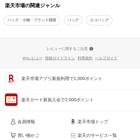
楽天市場の関連ジャンル
バッグ・小物・ブランド雑貨
バッグ
エコバッグ
レビューに関するご注意
myレビュー
投稿ガイドライン
利用規約
ヘルプガイド
楽天市場アプリ新規利用で1,000ポイント
楽天カード新規入会で2,000ポイント
会員情報
楽天市場トップ
買い物かご
楽天のサービス一覧