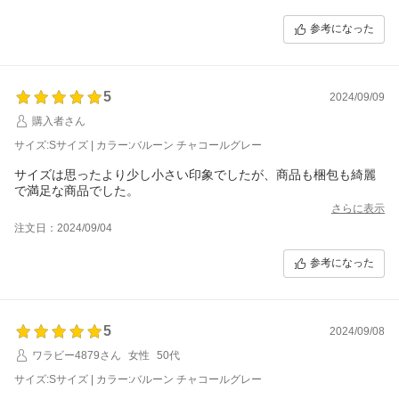
参考になった
5
2024/09/09
購入者さん
サイズ:Sサイズ | カラー:バルーン チャコールグレー
サイズは思ったより少し小さい印象でしたが、商品も梱包も綺麗
で満足な商品でした。
さらに表示
注文日：2024/09/04
参考になった
5
2024/09/08
ワラビー4879さん
女性
50代
サイズ:Sサイズ | カラー:バルーン チャコールグレー