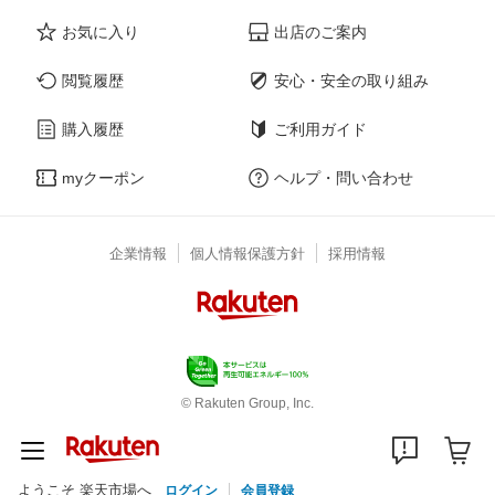
お気に入り
出店のご案内
閲覧履歴
安心・安全の取り組み
購入履歴
ご利用ガイド
myクーポン
ヘルプ・問い合わせ
企業情報
個人情報保護方針
採用情報
© Rakuten Group, Inc.
ようこそ 楽天市場へ
ログイン
会員登録