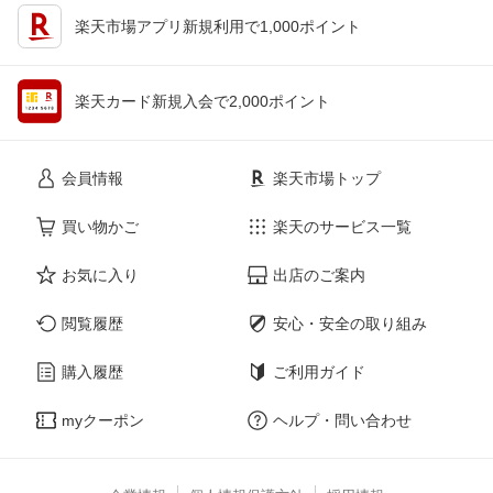
楽天市場アプリ新規利用で1,000ポイント
楽天カード新規入会で2,000ポイント
会員情報
楽天市場トップ
買い物かご
楽天のサービス一覧
お気に入り
出店のご案内
閲覧履歴
安心・安全の取り組み
購入履歴
ご利用ガイド
myクーポン
ヘルプ・問い合わせ