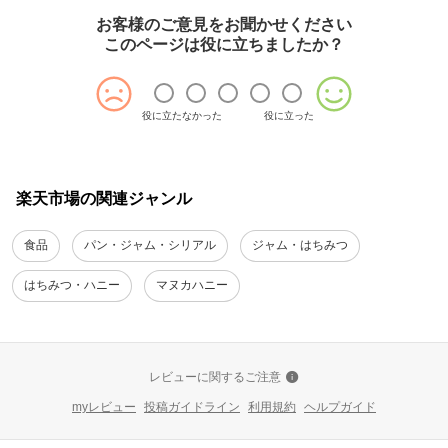
お客様のご意見をお聞かせください
このページは役に立ちましたか？
役に立たなかった
役に立った
楽天市場の関連ジャンル
食品
パン・ジャム・シリアル
ジャム・はちみつ
はちみつ・ハニー
マヌカハニー
レビューに関するご注意
myレビュー
投稿ガイドライン
利用規約
ヘルプガイド