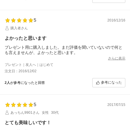
5
2016/12/16
購入者さん
よかったと思います
プレゼント用に購入しました。まだ評価を聞いていないので何と
も言えませんが、よかったと思います。
さらに表示
プレゼント｜友人へ｜はじめて
注文日：2016/12/02
参考になった
2人
が参考になったと回答
5
2017/07/15
あっちん9901さん
女性
30代
とても美味しいです！