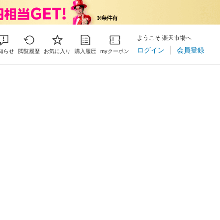
ようこそ 楽天市場へ
ログイン
会員登録
知らせ
閲覧履歴
お気に入り
購入履歴
myクーポン