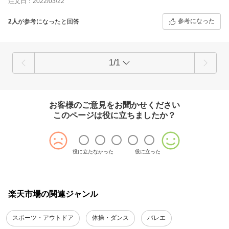
注文日：2022/03/22
参考になった
2人
が参考になったと回答
1/1
お客様のご意見をお聞かせください
このページは役に立ちましたか？
役に立たなかった
役に立った
楽天市場の関連ジャンル
スポーツ・アウトドア
体操・ダンス
バレエ