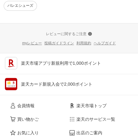
バレエシューズ
レビューに関するご注意
myレビュー
投稿ガイドライン
利用規約
ヘルプガイド
楽天市場アプリ新規利用で1,000ポイント
楽天カード新規入会で2,000ポイント
会員情報
楽天市場トップ
買い物かご
楽天のサービス一覧
お気に入り
出店のご案内