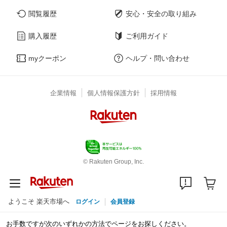
閲覧履歴
安心・安全の取り組み
購入履歴
ご利用ガイド
myクーポン
ヘルプ・問い合わせ
企業情報
個人情報保護方針
採用情報
© Rakuten Group, Inc.
ようこそ 楽天市場へ
ログイン
会員登録
お手数ですが次のいずれかの方法でページをお探しください。