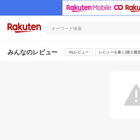
みんなのレビュー
myレビュー
レビューを書く(購入履歴