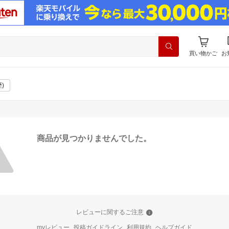
買い物かご
お
)
商品が見つかりませんでした。
レビューに関するご注意
myレビュー
投稿ガイドライン
利用規約
ヘルプガイド