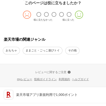
このページは役に立ちましたか？
役に立たなかった
役に立った
楽天市場の関連ジャンル
おもちゃ
ままごと・ごっこ遊びトイ
その他
レビューに関するご注意
myレビュー
投稿ガイドライン
利用規約
ヘルプガイド
楽天市場アプリ新規利用で1,000ポイント