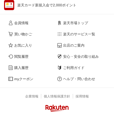
楽天カード新規入会で2,000ポイント
会員情報
楽天市場トップ
買い物かご
楽天のサービス一覧
お気に入り
出店のご案内
閲覧履歴
安心・安全の取り組み
購入履歴
ご利用ガイド
myクーポン
ヘルプ・問い合わせ
企業情報
個人情報保護方針
採用情報