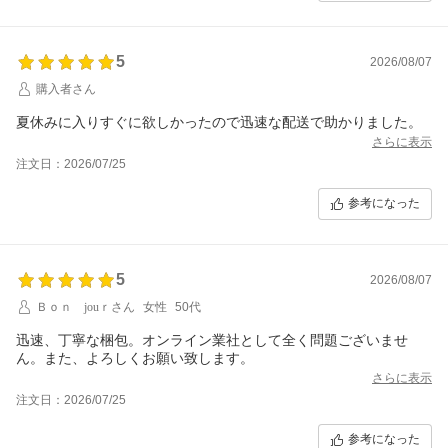
5
2026/08/07
購入者さん
夏休みに入りすぐに欲しかったので迅速な配送で助かりました。
さらに表示
注文日：2026/07/25
参考になった
5
2026/08/07
Ｂｏｎ jouｒさん
女性
50代
迅速、丁寧な梱包。オンライン業社として全く問題ございませ
ん。また、よろしくお願い致します。
さらに表示
注文日：2026/07/25
参考になった