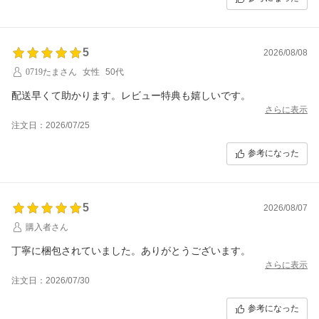
5
2026/08/08
0719たまさん
女性
50代
配送早くて助かります。レビュー特典も嬉しいです。
さらに表示
注文日：2026/07/25
参考になった
5
2026/08/07
購入者さん
丁寧に梱包されていました。ありがとうございます。
さらに表示
注文日：2026/07/30
参考になった