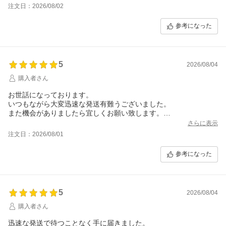
す！
注文日：2026/08/02
また利用したい信頼できるショップ様です。ありがとうございま
した♪
参考になった
5
2026/08/04
購入者さん
お世話になっております。
いつもながら大変迅速な発送有難うございました。
また機会がありましたら宜しくお願い致します。
さらに表示
注文日：2026/08/01
参考になった
5
2026/08/04
購入者さん
迅速な発送で待つことなく手に届きました。