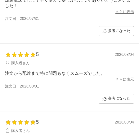
した！
さらに表示
注文日：2026/07/31
参考になった
5
2026/08/04
購入者さん
注文から配達まで特に問題もなくスムーズでした。
さらに表示
注文日：2026/08/01
参考になった
5
2026/08/04
購入者さん