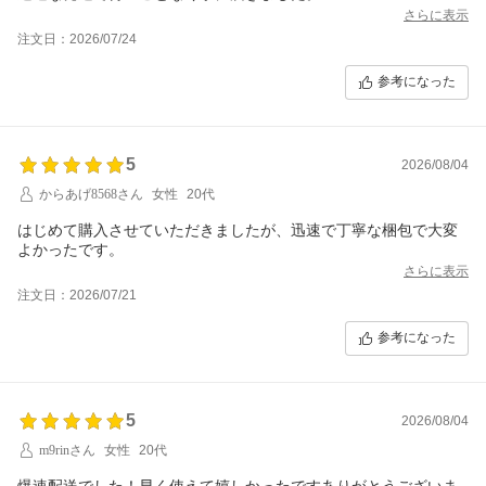
さらに表示
注文日：2026/07/24
参考になった
5
2026/08/04
からあげ8568さん
女性
20代
はじめて購入させていただきましたが、迅速で丁寧な梱包で大変
よかったです。
さらに表示
注文日：2026/07/21
参考になった
5
2026/08/04
m9rinさん
女性
20代
爆速配送でした！早く使えて嬉しかったですありがとうございま