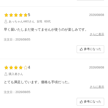
5
2026/08/08
あっちゃん4465さん
女性
60代
早く届いたしまだ使ってませんが使うのが楽しみです。
さらに表示
注文日：2026/08/05
参考になった
4
2026/08/08
購入者さん
とても満足しています。価格も手頃だった。
さらに表示
注文日：2026/08/05
参考になった