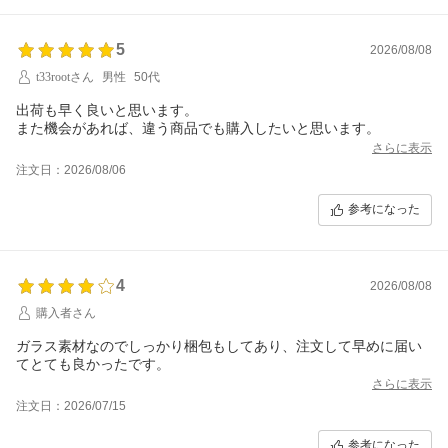
5
2026/08/08
t33rootさん
男性
50代
出荷も早く良いと思います。
また機会があれば、違う商品でも購入したいと思います。
さらに表示
注文日：2026/08/06
参考になった
4
2026/08/08
購入者さん
ガラス素材なのでしっかり梱包もしてあり、注文して早めに届い
てとても良かったです。
さらに表示
注文日：2026/07/15
参考になった