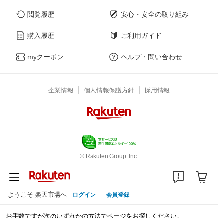
閲覧履歴
安心・安全の取り組み
購入履歴
ご利用ガイド
myクーポン
ヘルプ・問い合わせ
企業情報
個人情報保護方針
採用情報
© Rakuten Group, Inc.
ようこそ 楽天市場へ
ログイン
会員登録
お手数ですが次のいずれかの方法でページをお探しください。