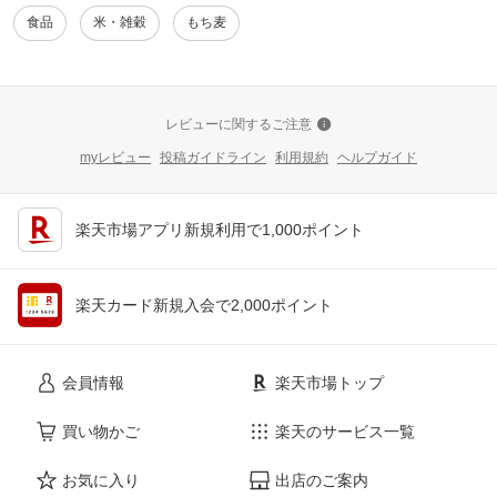
食品
米・雑穀
もち麦
レビューに関するご注意
myレビュー
投稿ガイドライン
利用規約
ヘルプガイド
楽天市場アプリ新規利用で1,000ポイント
楽天カード新規入会で2,000ポイント
会員情報
楽天市場トップ
買い物かご
楽天のサービス一覧
お気に入り
出店のご案内