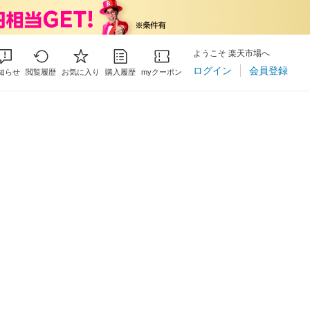
ようこそ 楽天市場へ
ログイン
会員登録
知らせ
閲覧履歴
お気に入り
購入履歴
myクーポン