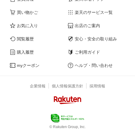
買い物かご
楽天のサービス一覧
お気に入り
出店のご案内
閲覧履歴
安心・安全の取り組み
購入履歴
ご利用ガイド
myクーポン
ヘルプ・問い合わせ
企業情報
個人情報保護方針
採用情報
© Rakuten Group, Inc.