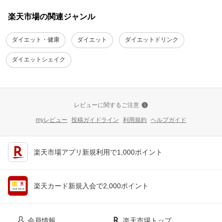
楽天市場の関連ジャンル
ダイエット・健康
ダイエット
ダイエットドリンク
ダイエットシェイク
レビューに関するご注意
myレビュー
投稿ガイドライン
利用規約
ヘルプガイド
楽天市場アプリ新規利用で1,000ポイント
楽天カード新規入会で2,000ポイント
会員情報
楽天市場トップ