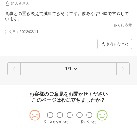
購入者さん
食事との置き換えで減量できそうです。飲みやすい味で常飲して
います。
さらに表示
注文日：2022/02/11
参考になった
1/1
お客様のご意見をお聞かせください
このページは役に立ちましたか？
役に立たなかった
役に立った