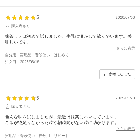
5
2026/07/03
購入者さん
抹茶ラテは初めて試しました。牛乳に溶かして飲んでいます。美
味しいです。
さらに表示
自分用｜実用品・普段使い｜はじめて
注文日：2026/06/18
参考になった
5
2025/09/28
購入者さん
色んな味を試しましたが、最近は抹茶にハマっています。
ご飯が物足りなかった時や朝時間がない時に助かります。
さらに表示
実用品・普段使い｜自分用｜リピート