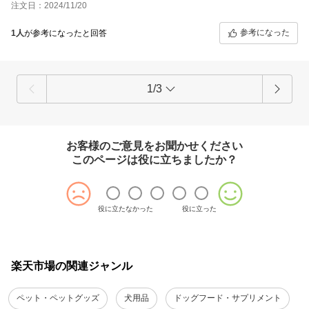
注文日：2024/11/20
参考になった
1人
が参考になったと回答
1/3
お客様のご意見をお聞かせください
このページは役に立ちましたか？
役に立たなかった
役に立った
楽天市場の関連ジャンル
ペット・ペットグッズ
犬用品
ドッグフード・サプリメント