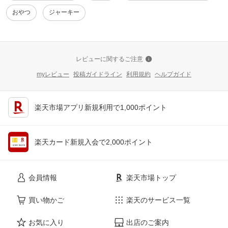
おやつ
ジャーキー
レビューに関するご注意
myレビュー
投稿ガイドライン
利用規約
ヘルプガイド
楽天市場アプリ新規利用で1,000ポイント
楽天カード新規入会で2,000ポイント
会員情報
楽天市場トップ
買い物かご
楽天のサービス一覧
お気に入り
出店のご案内