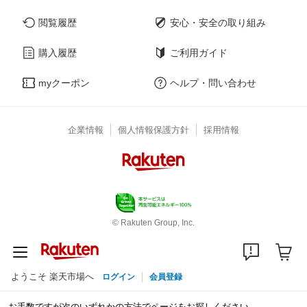
閲覧履歴
安心・安全の取り組み
購入履歴
ご利用ガイド
myクーポン
ヘルプ・問い合わせ
企業情報
個人情報保護方針
採用情報
© Rakuten Group, Inc.
ようこそ 楽天市場へ
ログイン
会員登録
お手数ですが次のいずれかの方法でページをお探しください。