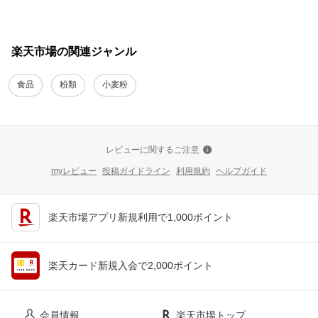
楽天市場の関連ジャンル
食品
粉類
小麦粉
レビューに関するご注意
myレビュー
投稿ガイドライン
利用規約
ヘルプガイド
楽天市場アプリ新規利用で1,000ポイント
楽天カード新規入会で2,000ポイント
会員情報
楽天市場トップ