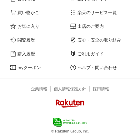
買い物かご
楽天のサービス一覧
お気に入り
出店のご案内
閲覧履歴
安心・安全の取り組み
購入履歴
ご利用ガイド
myクーポン
ヘルプ・問い合わせ
企業情報
個人情報保護方針
採用情報
© Rakuten Group, Inc.