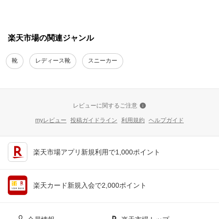
楽天市場の関連ジャンル
靴
レディース靴
スニーカー
レビューに関するご注意
myレビュー
投稿ガイドライン
利用規約
ヘルプガイド
楽天市場アプリ新規利用で1,000ポイント
楽天カード新規入会で2,000ポイント