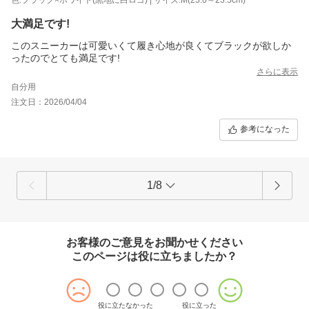
大満足です!
このスニーカーは可愛いくて履き心地が良くてブラックが欲しか
ったのでとても満足です!
さらに表示
自分用
注文日：2026/04/04
参考になった
1/8
お客様のご意見をお聞かせください
このページは役に立ちましたか？
役に立たなかった
役に立った