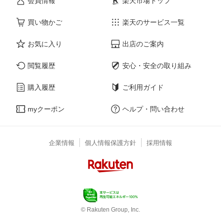
会員情報
楽天市場トップ
買い物かご
楽天のサービス一覧
お気に入り
出店のご案内
閲覧履歴
安心・安全の取り組み
購入履歴
ご利用ガイド
myクーポン
ヘルプ・問い合わせ
企業情報
個人情報保護方針
採用情報
© Rakuten Group, Inc.