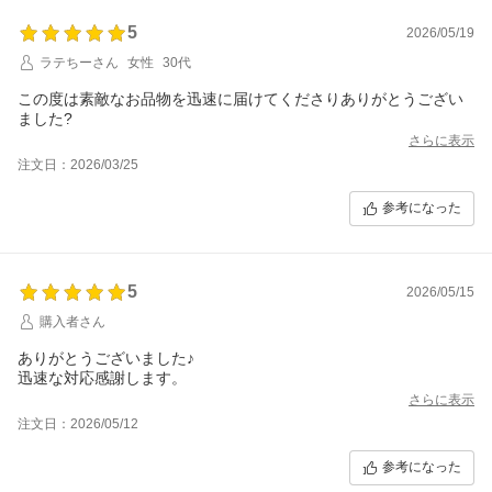
5
2026/05/19
ラテちーさん
女性
30代
この度は素敵なお品物を迅速に届けてくださりありがとうござい
ました?
さらに表示
注文日：2026/03/25
参考になった
5
2026/05/15
購入者さん
ありがとうございました♪
迅速な対応感謝します。
さらに表示
注文日：2026/05/12
参考になった