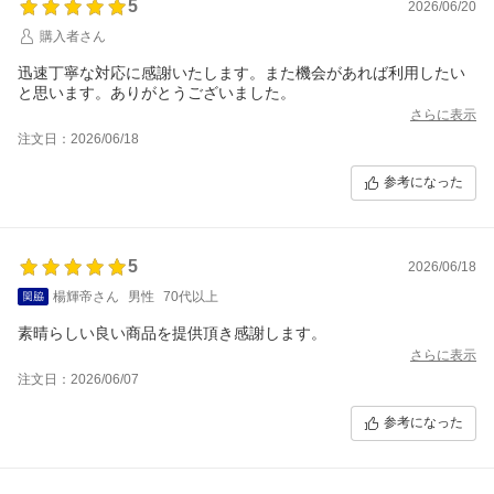
5
2026/06/20
購入者さん
迅速丁寧な対応に感謝いたします。また機会があれば利用したい
と思います。ありがとうございました。
さらに表示
注文日：2026/06/18
参考になった
5
2026/06/18
楊輝帝さん
男性
70代以上
素晴らしい良い商品を提供頂き感謝します。
さらに表示
注文日：2026/06/07
参考になった