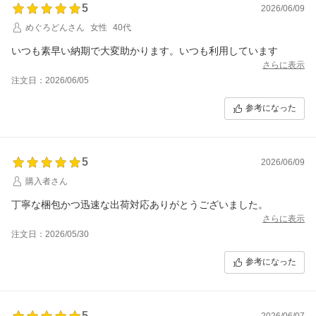
5
2026/06/09
めぐろどんさん
女性
40代
いつも素早い納期で大変助かります。いつも利用しています
さらに表示
注文日：2026/06/05
参考になった
5
2026/06/09
購入者さん
丁寧な梱包かつ迅速な出荷対応ありがとうございました。
さらに表示
注文日：2026/05/30
参考になった
5
2026/06/07