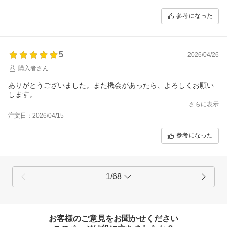
参考になった
5
2026/04/26
購入者さん
ありがとうございました。また機会があったら、よろしくお願い
します。
さらに表示
注文日：2026/04/15
参考になった
1/68
お客様のご意見をお聞かせください