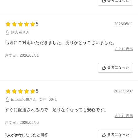
参考になった
5
2026/05/11
購入者さん
迅速にご対応いただきました。ありがとうございました。
さらに表示
注文日：2026/05/01
参考になった
5
2026/05/07
ichiichi4649さん
女性
60代
すぐに配送されるので、足りなくなっても安心です。
さらに表示
注文日：2026/05/05
参考になった
1人
が参考になったと回答