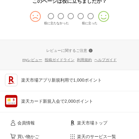
このページは役に立ちましたか？
役に立たなかった
役に立った
レビューに関するご注意
myレビュー
投稿ガイドライン
利用規約
ヘルプガイド
楽天市場アプリ新規利用で1,000ポイント
楽天カード新規入会で2,000ポイント
会員情報
楽天市場トップ
買い物かご
楽天のサービス一覧