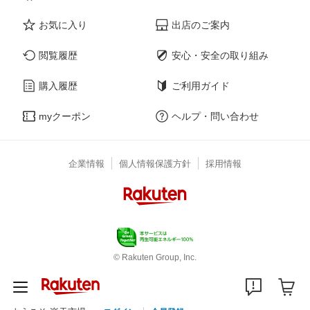
お気に入り
出店のご案内
閲覧履歴
安心・安全の取り組み
購入履歴
ご利用ガイド
myクーポン
ヘルプ・問い合わせ
企業情報
個人情報保護方針
採用情報
© Rakuten Group, Inc.