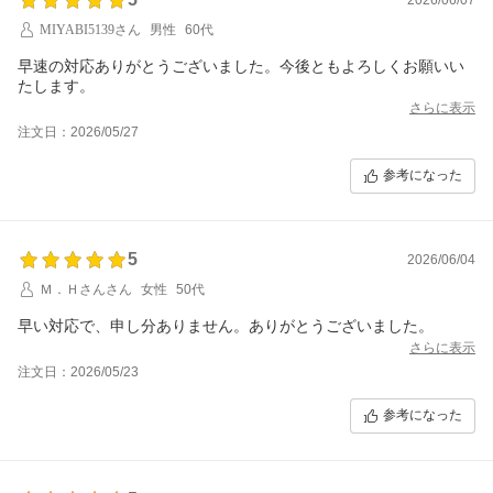
MIYABI5139さん
男性
60代
早速の対応ありがとうございました。今後ともよろしくお願いい
たします。
さらに表示
注文日：2026/05/27
参考になった
5
2026/06/04
Ｍ．Ｈさんさん
女性
50代
早い対応で、申し分ありません。ありがとうございました。
さらに表示
注文日：2026/05/23
参考になった