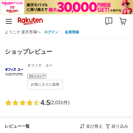
ようこそ 楽天市場へ
ログイン
会員登録
ショップレビュー
オフィス ユー
お気に入りに追加
4.5
(2,031件)
レビュー一覧
並び替え
絞り込み