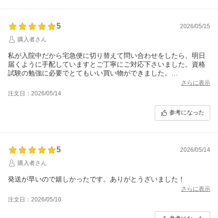
5
2026/05/15
購入者さん
私が入院中だから宅急便に切り替えて問い合わせをしたら、明日
届くように手配していますとご丁寧にご対応下さいました。資格
試験の勉強に必要でとてもいい買い物ができました。
この度はありがとうございました。
さらに表示
注文日：2026/05/14
参考になった
5
2026/05/14
購入者さん
発送が早いので嬉しかったです。ありがとうざいました！
さらに表示
注文日：2026/05/10