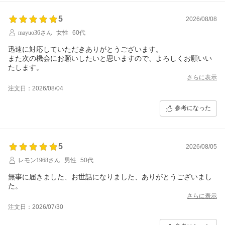
5
2026/08/08
mayuo36さん
女性
60代
迅速に対応していただきありがとうございます。
また次の機会にお願いしたいと思いますので、よろしくお願いい
たします。
さらに表示
注文日：2026/08/04
参考になった
5
2026/08/05
レモン1968さん
男性
50代
無事に届きました、お世話になりました、ありがとうございまし
た。
さらに表示
注文日：2026/07/30