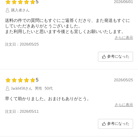
5
2026/06/01
購入者さん
送料の件での質問にもすぐにご返答くださり、また発送もすぐに
していただきありがとうございました。
また利用したいと思います今後とも宜しくお願いいたします。
さらに表示
注文日：2026/05/25
参考になった
5
2026/05/25
Jack6458さん
男性
50代
早くて助かりました。おまけもありがとう。
さらに表示
注文日：2026/05/11
参考になった