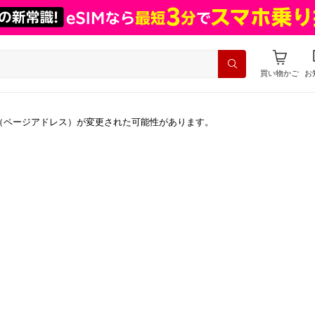
買い物かご
お
（ページアドレス）が変更された可能性があります。