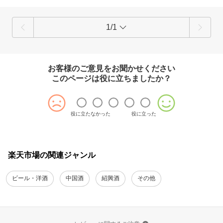
1/1
お客様のご意見をお聞かせください
このページは役に立ちましたか？
役に立たなかった
役に立った
楽天市場の関連ジャンル
ビール・洋酒
中国酒
紹興酒
その他