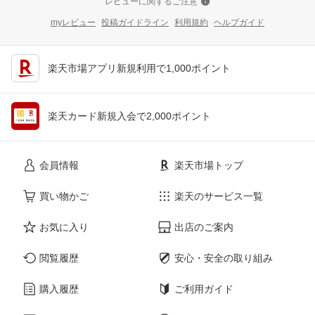
レビューに関するご注意
myレビュー
投稿ガイドライン
利用規約
ヘルプガイド
楽天市場アプリ新規利用で1,000ポイント
楽天カード新規入会で2,000ポイント
会員情報
楽天市場トップ
買い物かご
楽天のサービス一覧
お気に入り
出店のご案内
閲覧履歴
安心・安全の取り組み
購入履歴
ご利用ガイド