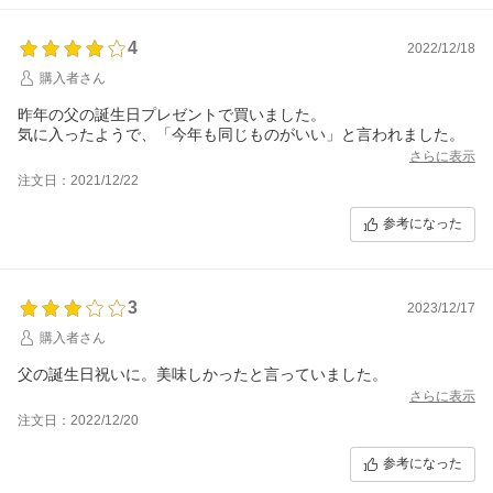
4
2022/12/18
購入者さん
昨年の父の誕生日プレゼントで買いました。
気に入ったようで、「今年も同じものがいい」と言われました。
さらに表示
注文日：2021/12/22
参考になった
3
2023/12/17
購入者さん
父の誕生日祝いに。美味しかったと言っていました。
さらに表示
注文日：2022/12/20
参考になった