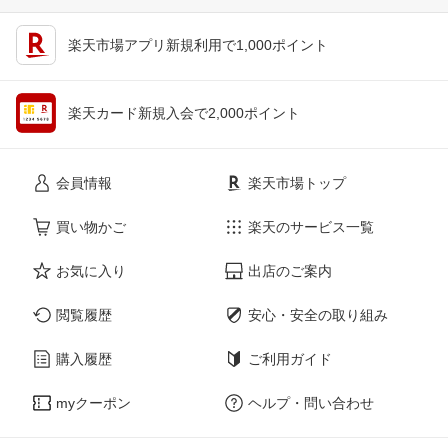
楽天市場アプリ新規利用で1,000ポイント
楽天カード新規入会で2,000ポイント
会員情報
楽天市場トップ
買い物かご
楽天のサービス一覧
お気に入り
出店のご案内
閲覧履歴
安心・安全の取り組み
購入履歴
ご利用ガイド
myクーポン
ヘルプ・問い合わせ