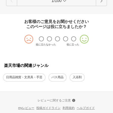
1/100
お客様のご意見をお聞かせください
このページは役に立ちましたか？
役に立たなかった
役に立った
楽天市場の関連ジャンル
日用品雑貨・文房具・手芸
バス用品
入浴剤
レビューに関するご注意
myレビュー
投稿ガイドライン
利用規約
ヘルプガイド