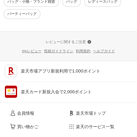
バッグ・小物・ブランド雑貨
バッグ
レディースバッグ
パーティーバッグ
レビューに関するご注意
myレビュー
投稿ガイドライン
利用規約
ヘルプガイド
楽天市場アプリ新規利用で1,000ポイント
楽天カード新規入会で2,000ポイント
会員情報
楽天市場トップ
買い物かご
楽天のサービス一覧