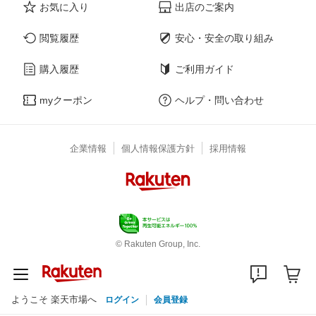
お気に入り
出店のご案内
閲覧履歴
安心・安全の取り組み
購入履歴
ご利用ガイド
myクーポン
ヘルプ・問い合わせ
企業情報
個人情報保護方針
採用情報
© Rakuten Group, Inc.
ようこそ 楽天市場へ
ログイン
会員登録