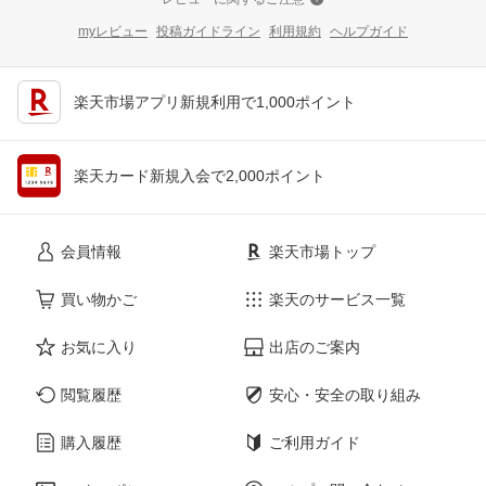
myレビュー
投稿ガイドライン
利用規約
ヘルプガイド
楽天市場アプリ新規利用で1,000ポイント
楽天カード新規入会で2,000ポイント
会員情報
楽天市場トップ
買い物かご
楽天のサービス一覧
お気に入り
出店のご案内
閲覧履歴
安心・安全の取り組み
購入履歴
ご利用ガイド