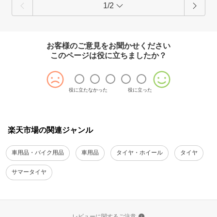
1/2
お客様のご意見をお聞かせください
このページは役に立ちましたか？
役に立たなかった
役に立った
楽天市場の関連ジャンル
車用品・バイク用品
車用品
タイヤ・ホイール
タイヤ
サマータイヤ
レビューに関するご注意