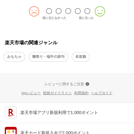
役に立たなかった
役に立った
楽天市場の関連ジャンル
おもちゃ
雛祭り・端午の節句
名前旗
レビューに関するご注意
myレビュー
投稿ガイドライン
利用規約
ヘルプガイド
楽天市場アプリ新規利用で1,000ポイント
楽天カード新規入会で2,000ポイント