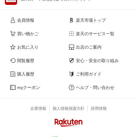
会員情報
楽天市場トップ
買い物かご
楽天のサービス一覧
お気に入り
出店のご案内
閲覧履歴
安心・安全の取り組み
購入履歴
ご利用ガイド
myクーポン
ヘルプ・問い合わせ
企業情報
個人情報保護方針
採用情報