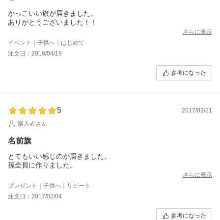
かっこいい旗が届きました。
ありがとうございました！！
さらに表示
イベント｜子供へ｜はじめて
注文日：2018/04/19
参考になった
5
2017/02/21
購入者さん
名前旗
とてもいい感じのが届きました。
孫全員に作りました。
さらに表示
プレゼント｜子供へ｜リピート
注文日：2017/02/04
参考になった