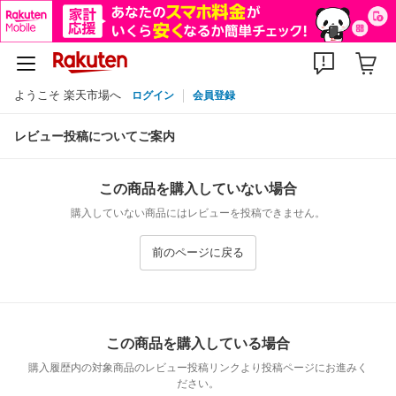
ようこそ 楽天市場へ
ログイン
会員登録
レビュー投稿についてご案内
この商品を購入していない場合
購入していない商品にはレビューを投稿できません。
前のページに戻る
この商品を購入している場合
購入履歴内の対象商品のレビュー投稿リンクより投稿ページにお進みく
ださい。