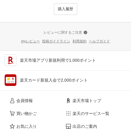
購入履歴
レビューに関するご注意
myレビュー
投稿ガイドライン
利用規約
ヘルプガイド
楽天市場アプリ新規利用で1,000ポイント
楽天カード新規入会で2,000ポイント
会員情報
楽天市場トップ
買い物かご
楽天のサービス一覧
お気に入り
出店のご案内