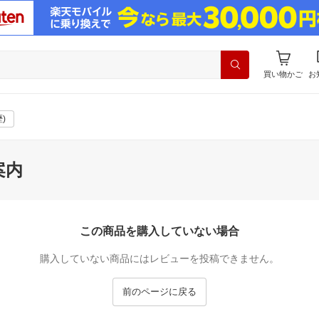
買い物かご
お
)
案内
この商品を購入していない場合
購入していない商品にはレビューを投稿できません。
前のページに戻る