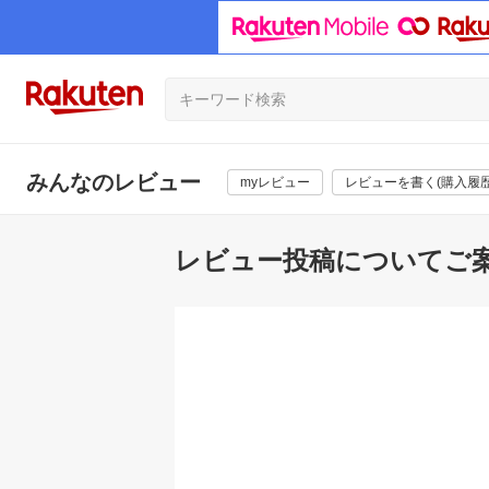
みんなのレビュー
myレビュー
レビューを書く(購入履歴
レビュー投稿についてご