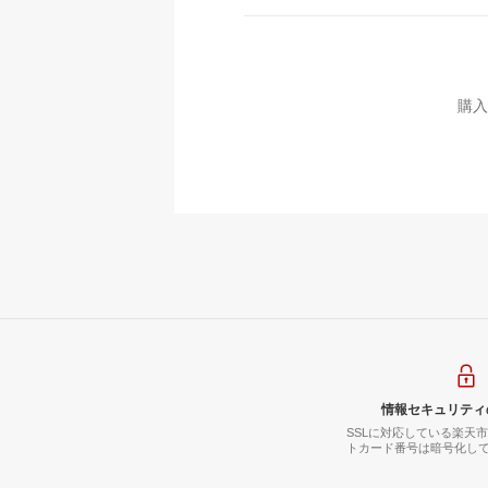
購入
情報セキュリティ
SSLに対応している楽天
トカード番号は暗号化し