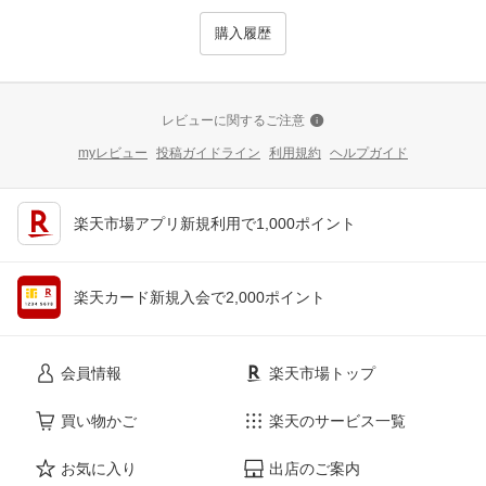
購入履歴
レビューに関するご注意
myレビュー
投稿ガイドライン
利用規約
ヘルプガイド
楽天市場アプリ新規利用で1,000ポイント
楽天カード新規入会で2,000ポイント
会員情報
楽天市場トップ
買い物かご
楽天のサービス一覧
お気に入り
出店のご案内