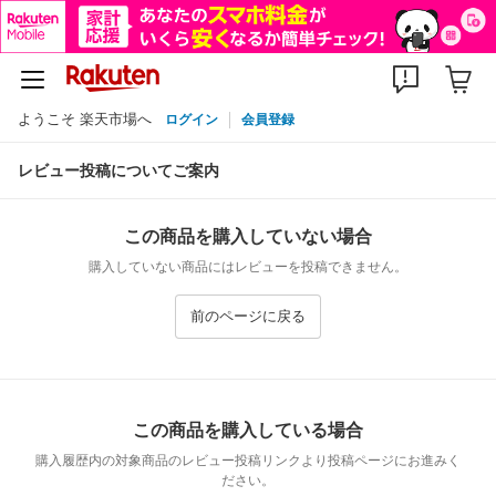
ようこそ 楽天市場へ
ログイン
会員登録
レビュー投稿についてご案内
この商品を購入していない場合
購入していない商品にはレビューを投稿できません。
前のページに戻る
この商品を購入している場合
購入履歴内の対象商品のレビュー投稿リンクより投稿ページにお進みく
ださい。