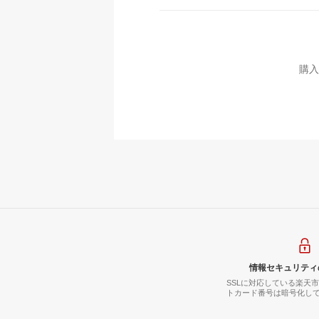
購入
情報セキュリティ
SSLに対応している楽天
トカード番号は暗号化し