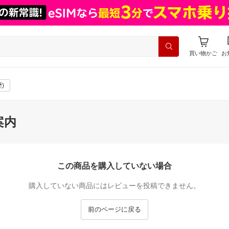
買い物かご
お
)
案内
この商品を購入していない場合
購入していない商品にはレビューを投稿できません。
前のページに戻る