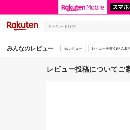
みんなのレビュー
myレビュー
レビューを書く(購入履歴
レビュー投稿についてご