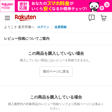
ようこそ 楽天市場へ
ログイン
会員登録
レビュー投稿についてご案内
この商品を購入していない場合
購入していない商品にはレビューを投稿できません。
前のページに戻る
この商品を購入している場合
購入履歴内の対象商品のレビュー投稿リンクより投稿ページにお進みく
ださい。