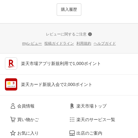
購入履歴
レビューに関するご注意
myレビュー
投稿ガイドライン
利用規約
ヘルプガイド
楽天市場アプリ新規利用で1,000ポイント
楽天カード新規入会で2,000ポイント
会員情報
楽天市場トップ
買い物かご
楽天のサービス一覧
お気に入り
出店のご案内