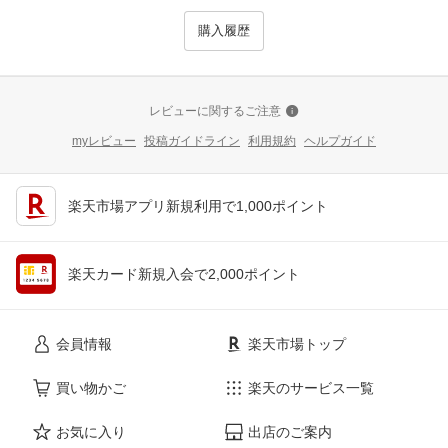
購入履歴
レビューに関するご注意
myレビュー
投稿ガイドライン
利用規約
ヘルプガイド
楽天市場アプリ新規利用で1,000ポイント
楽天カード新規入会で2,000ポイント
会員情報
楽天市場トップ
買い物かご
楽天のサービス一覧
お気に入り
出店のご案内