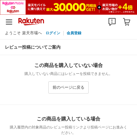
ようこそ 楽天市場へ
ログイン
会員登録
レビュー投稿についてご案内
この商品を購入していない場合
購入していない商品にはレビューを投稿できません。
前のページに戻る
この商品を購入している場合
購入履歴内の対象商品のレビュー投稿リンクより投稿ページにお進みく
ださい。