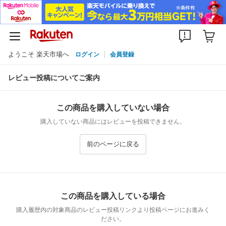
ようこそ 楽天市場へ
ログイン
会員登録
レビュー投稿についてご案内
この商品を購入していない場合
購入していない商品にはレビューを投稿できません。
前のページに戻る
この商品を購入している場合
購入履歴内の対象商品のレビュー投稿リンクより投稿ページにお進みく
ださい。