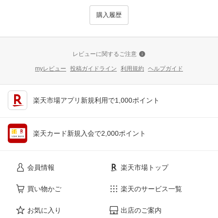
購入履歴
レビューに関するご注意
myレビュー
投稿ガイドライン
利用規約
ヘルプガイド
楽天市場アプリ新規利用で1,000ポイント
楽天カード新規入会で2,000ポイント
会員情報
楽天市場トップ
買い物かご
楽天のサービス一覧
お気に入り
出店のご案内