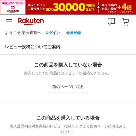
ようこそ 楽天市場へ
ログイン
会員登録
レビュー投稿についてご案内
この商品を購入していない場合
購入していない商品にはレビューを投稿できません。
前のページに戻る
この商品を購入している場合
購入履歴内の対象商品のレビュー投稿リンクより投稿ページにお進みく
ださい。