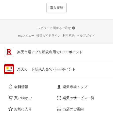
購入履歴
レビューに関するご注意
myレビュー
投稿ガイドライン
利用規約
ヘルプガイド
楽天市場アプリ新規利用で1,000ポイント
楽天カード新規入会で2,000ポイント
会員情報
楽天市場トップ
買い物かご
楽天のサービス一覧
お気に入り
出店のご案内