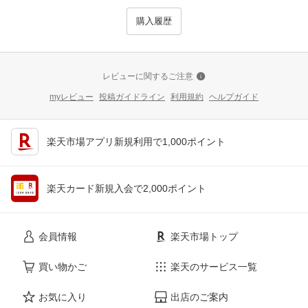
購入履歴
レビューに関するご注意
myレビュー
投稿ガイドライン
利用規約
ヘルプガイド
楽天市場アプリ新規利用で1,000ポイント
楽天カード新規入会で2,000ポイント
会員情報
楽天市場トップ
買い物かご
楽天のサービス一覧
お気に入り
出店のご案内