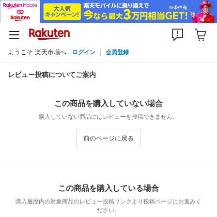
ようこそ 楽天市場へ
ログイン
会員登録
レビュー投稿についてご案内
この商品を購入していない場合
購入していない商品にはレビューを投稿できません。
前のページに戻る
この商品を購入している場合
購入履歴内の対象商品のレビュー投稿リンクより投稿ページにお進みく
ださい。