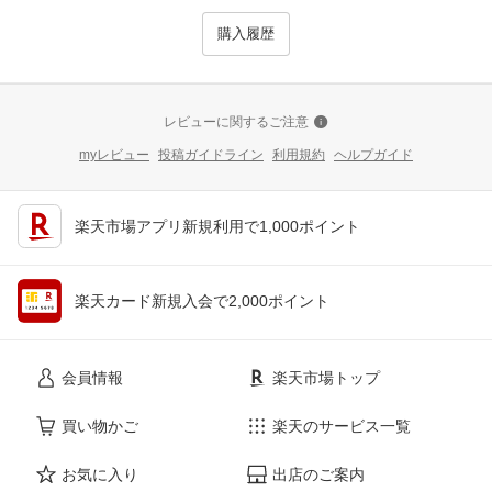
購入履歴
レビューに関するご注意
myレビュー
投稿ガイドライン
利用規約
ヘルプガイド
楽天市場アプリ新規利用で1,000ポイント
楽天カード新規入会で2,000ポイント
会員情報
楽天市場トップ
買い物かご
楽天のサービス一覧
お気に入り
出店のご案内