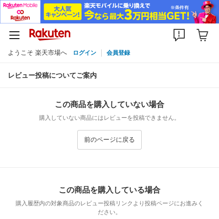
ようこそ 楽天市場へ
ログイン
会員登録
レビュー投稿についてご案内
この商品を購入していない場合
購入していない商品にはレビューを投稿できません。
前のページに戻る
この商品を購入している場合
購入履歴内の対象商品のレビュー投稿リンクより投稿ページにお進みく
ださい。