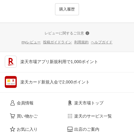
購入履歴
レビューに関するご注意
myレビュー
投稿ガイドライン
利用規約
ヘルプガイド
楽天市場アプリ新規利用で1,000ポイント
楽天カード新規入会で2,000ポイント
会員情報
楽天市場トップ
買い物かご
楽天のサービス一覧
お気に入り
出店のご案内