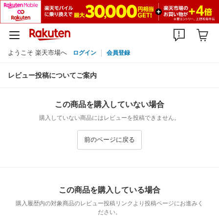
ようこそ 楽天市場へ
ログイン
会員登録
レビュー投稿についてご案内
この商品を購入していない場合
購入していない商品にはレビューを投稿できません。
前のページに戻る
この商品を購入している場合
購入履歴内の対象商品のレビュー投稿リンクより投稿ページにお進みく
ださい。