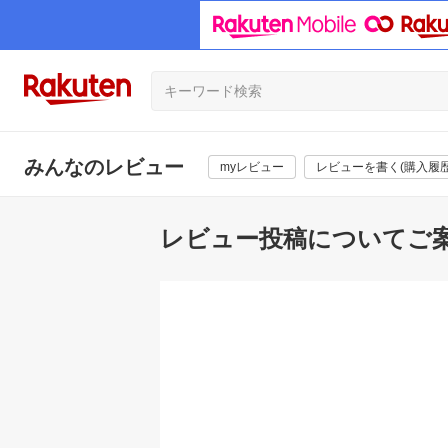
みんなのレビュー
myレビュー
レビューを書く(購入履歴
レビュー投稿についてご