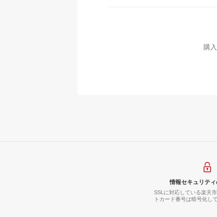
購入
情報セキュリティ
SSLに対応している楽天
トカード番号は暗号化し