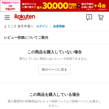
ようこそ 楽天市場へ
ログイン
会員登録
レビュー投稿についてご案内
この商品を購入していない場合
購入していない商品にはレビューを投稿できません。
前のページに戻る
この商品を購入している場合
購入履歴内の対象商品のレビュー投稿リンクより投稿ページにお進みく
ださい。