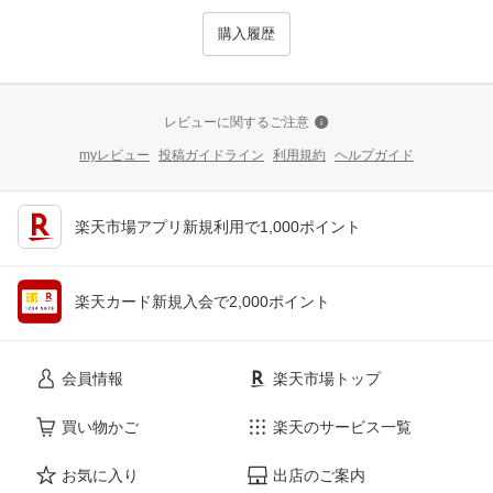
購入履歴
レビューに関するご注意
myレビュー
投稿ガイドライン
利用規約
ヘルプガイド
楽天市場アプリ新規利用で1,000ポイント
楽天カード新規入会で2,000ポイント
会員情報
楽天市場トップ
買い物かご
楽天のサービス一覧
お気に入り
出店のご案内