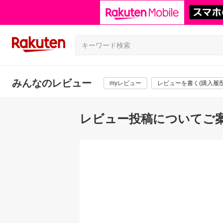
みんなのレビュー
myレビュー
レビューを書く(購入履歴
レビュー投稿についてご