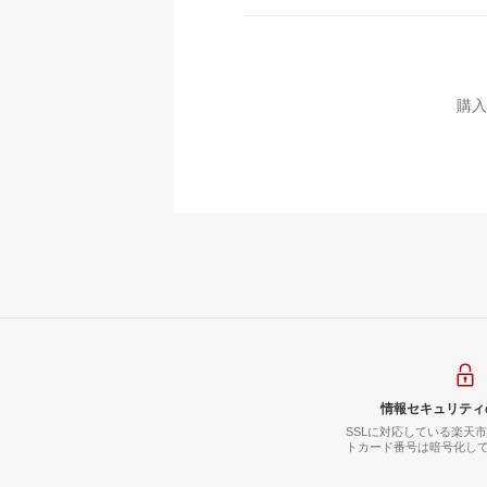
購入
情報セキュリティ
SSLに対応している楽天
トカード番号は暗号化し