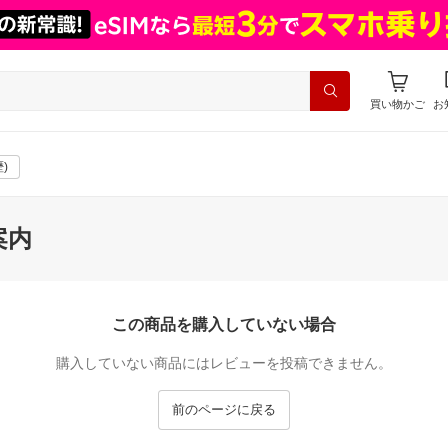
買い物かご
お
)
案内
この商品を購入していない場合
購入していない商品にはレビューを投稿できません。
前のページに戻る