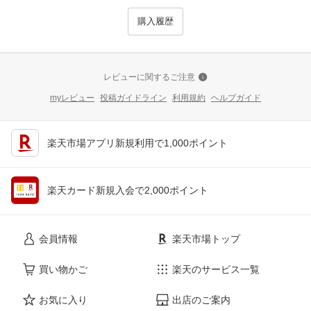
購入履歴
レビューに関するご注意
myレビュー
投稿ガイドライン
利用規約
ヘルプガイド
楽天市場アプリ新規利用で1,000ポイント
楽天カード新規入会で2,000ポイント
会員情報
楽天市場トップ
買い物かご
楽天のサービス一覧
お気に入り
出店のご案内