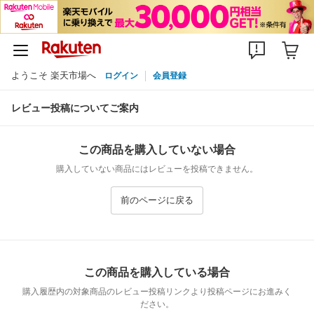
ようこそ 楽天市場へ
ログイン
会員登録
レビュー投稿についてご案内
この商品を購入していない場合
購入していない商品にはレビューを投稿できません。
前のページに戻る
この商品を購入している場合
購入履歴内の対象商品のレビュー投稿リンクより投稿ページにお進みく
ださい。