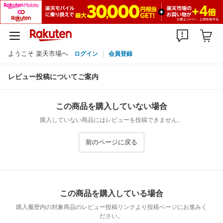
ようこそ 楽天市場へ
ログイン
会員登録
レビュー投稿についてご案内
この商品を購入していない場合
購入していない商品にはレビューを投稿できません。
前のページに戻る
この商品を購入している場合
購入履歴内の対象商品のレビュー投稿リンクより投稿ページにお進みく
ださい。