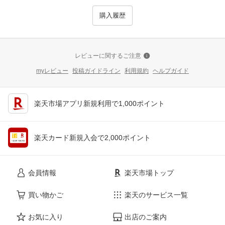
購入履歴
レビューに関するご注意
myレビュー
投稿ガイドライン
利用規約
ヘルプガイド
楽天市場アプリ新規利用で1,000ポイント
楽天カード新規入会で2,000ポイント
会員情報
楽天市場トップ
買い物かご
楽天のサービス一覧
お気に入り
出店のご案内