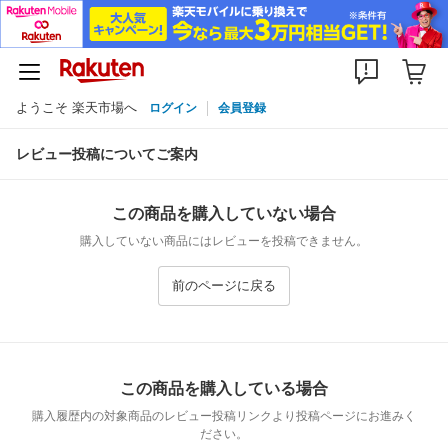
ようこそ 楽天市場へ
ログイン
会員登録
レビュー投稿についてご案内
この商品を購入していない場合
購入していない商品にはレビューを投稿できません。
前のページに戻る
この商品を購入している場合
購入履歴内の対象商品のレビュー投稿リンクより投稿ページにお進みく
ださい。