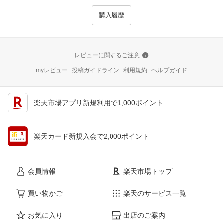
購入履歴
レビューに関するご注意
myレビュー
投稿ガイドライン
利用規約
ヘルプガイド
楽天市場アプリ新規利用で1,000ポイント
楽天カード新規入会で2,000ポイント
会員情報
楽天市場トップ
買い物かご
楽天のサービス一覧
お気に入り
出店のご案内