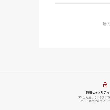
購入
情報セキュリティ
SSLに対応している楽天
トカード番号は暗号化し