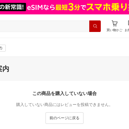
買い物かご
お
)
案内
この商品を購入していない場合
購入していない商品にはレビューを投稿できません。
前のページに戻る