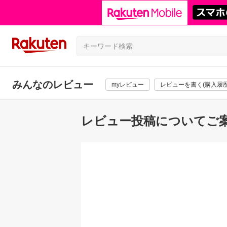
みんなのレビュー
myレビュー
レビューを書く(購入履歴
レビュー投稿についてご